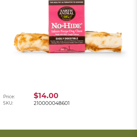
$14.00
Price:
SKU:
210000048601